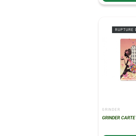
RUPTURE 
GRINDER
GRINDER CARTE -