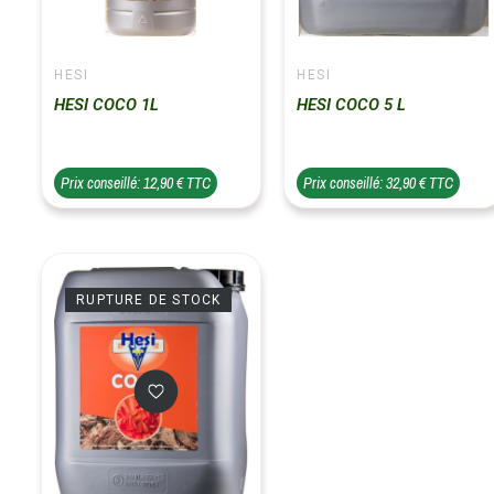
HESI
HESI
HESI COCO 1L
HESI COCO 5 L
Prix conseillé: 12,90 € TTC
Prix conseillé: 32,90 € TTC
RUPTURE DE STOCK