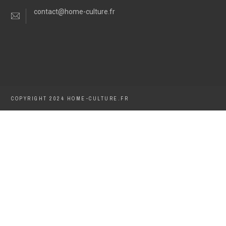
contact@home-culture.fr
COPYRIGHT 2024 HOME-CULTURE.FR