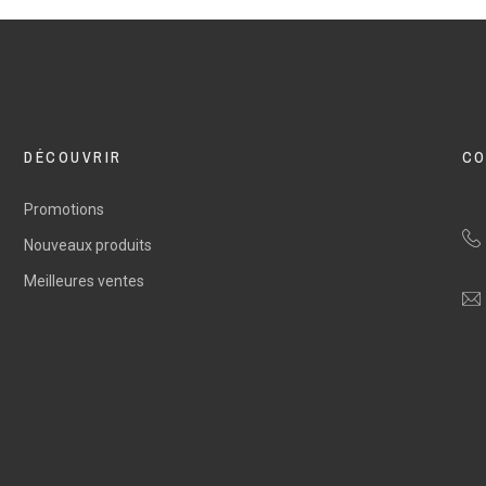
DÉCOUVRIR
CO
Promotions
Nouveaux produits
Meilleures ventes