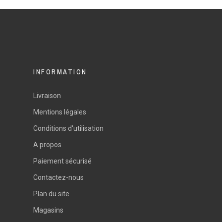
INFORMATION
Livraison
Mentions légales
Conditions d'utilisation
A propos
Paiement sécurisé
Contactez-nous
Plan du site
Magasins