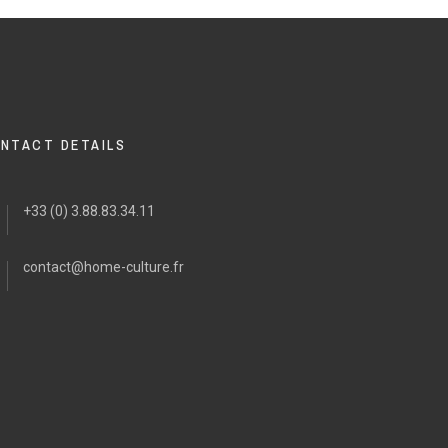
NTACT DETAILS
+33 (0) 3.88.83.34.11
contact@home-culture.fr