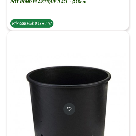
POT ROND PLASTIQUE 0.41L - Ø10cm
Prix conseillé: 0,19 € TTC