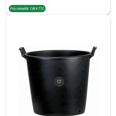
Prix conseillé: 7,95 € TTC