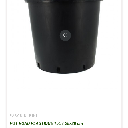
PASQUINI BINI
POT ROND PLASTIQUE 15L / 28x28 cm