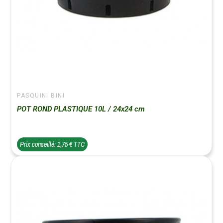
PASQUINI BINI
POT ROND PLASTIQUE 10L / 24x24 cm
Prix conseillé: 1,75 € TTC