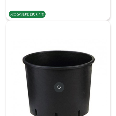
Prix conseillé: 2,85 € TTC