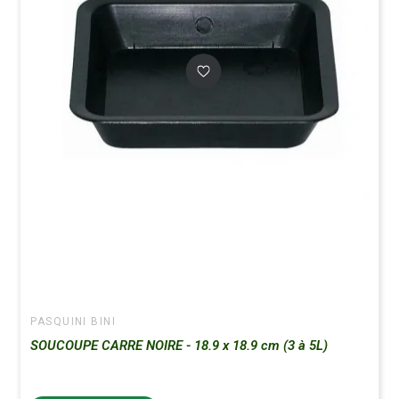
PASQUINI BINI
SOUCOUPE CARRE NOIRE - 18.9 x 18.9 cm (3 à 5L)