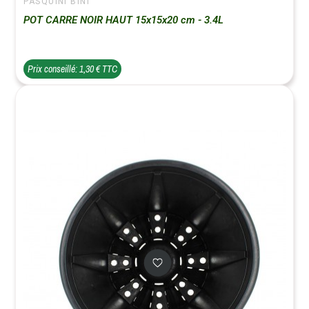
PASQUINI BINI
POT CARRE NOIR HAUT 15x15x20 cm - 3.4L
Prix conseillé: 1,30 € TTC