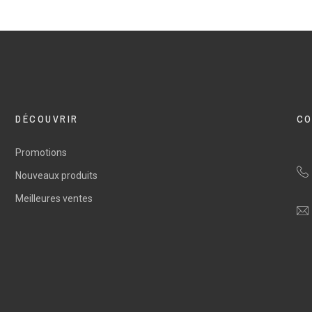
DÉCOUVRIR
CO
Promotions
Nouveaux produits
Meilleures ventes