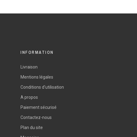
INFORMATION
Livraison
Mentions légales
Conditions d'utilisation
A propos
Paiement sécurisé
Contactez-nous
Plan du site