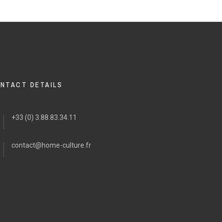
NTACT DETAILS
+33 (0) 3.88.83.34.11
contact@home-culture.fr