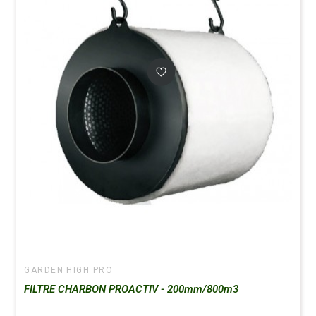
GARDEN HIGH PRO
FILTRE CHARBON PROACTIV - 200mm/800m3