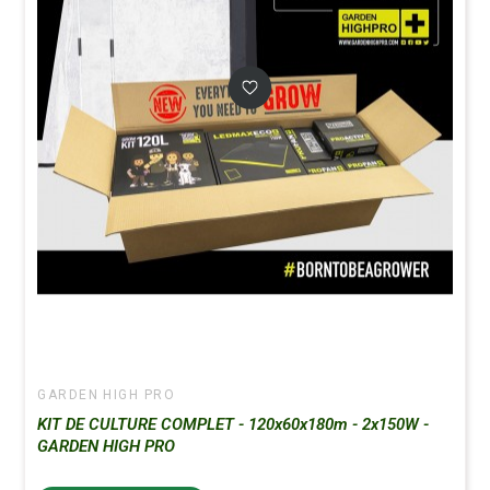
GARDEN HIGH PRO
KIT DE CULTURE COMPLET - 120x60x180m - 2x150W -
GARDEN HIGH PRO