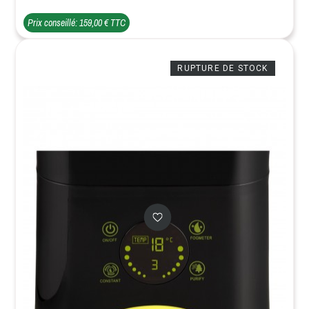
Prix conseillé: 159,00 € TTC
RUPTURE DE STOCK