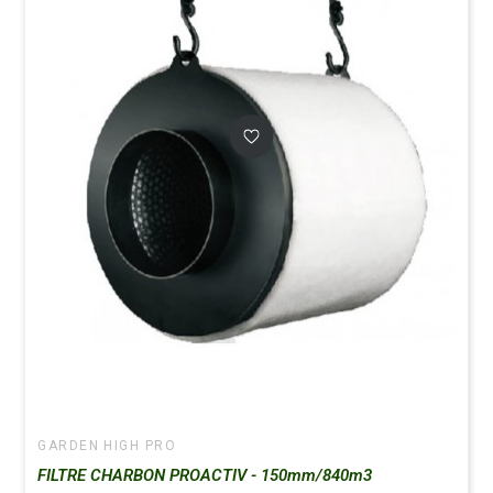
GARDEN HIGH PRO
FILTRE CHARBON PROACTIV - 150mm/840m3