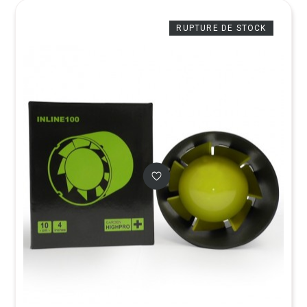
RUPTURE DE STOCK