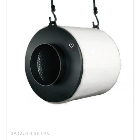
GARDEN HIGH PRO