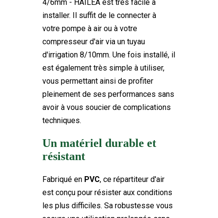
4/6mm - HAILEA est très facile à
installer. Il suffit de le connecter à
votre pompe à air ou à votre
compresseur d'air via un tuyau
d'irrigation 8/10mm. Une fois installé, il
est également très simple à utiliser,
vous permettant ainsi de profiter
pleinement de ses performances sans
avoir à vous soucier de complications
techniques.
Un matériel durable et
résistant
Fabriqué en
PVC
, ce répartiteur d'air
est conçu pour résister aux conditions
les plus difficiles. Sa robustesse vous