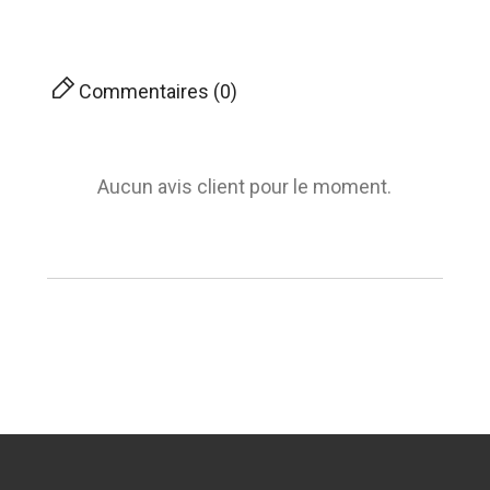
Commentaires (0)
Aucun avis client pour le moment.