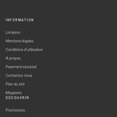
INFORMATION
Livraison
Mentions légales
Conditions d'utilisation
A propos
Paiement sécurisé
Contactez-nous
Plan du site
Magasins
DÉCOUVRIR
Promotions