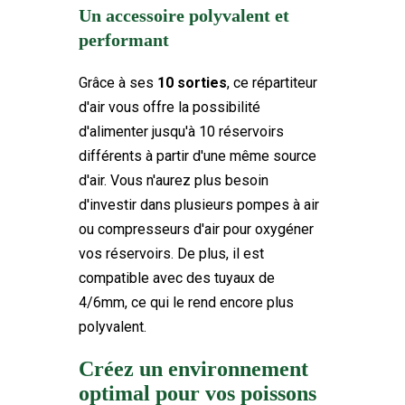
Un accessoire polyvalent et
performant
Grâce à ses
10 sorties
, ce répartiteur
d'air vous offre la possibilité
d'alimenter jusqu'à 10 réservoirs
différents à partir d'une même source
d'air. Vous n'aurez plus besoin
d'investir dans plusieurs pompes à air
ou compresseurs d'air pour oxygéner
vos réservoirs. De plus, il est
compatible avec des tuyaux de
4/6mm, ce qui le rend encore plus
polyvalent.
Créez un environnement
optimal pour vos poissons