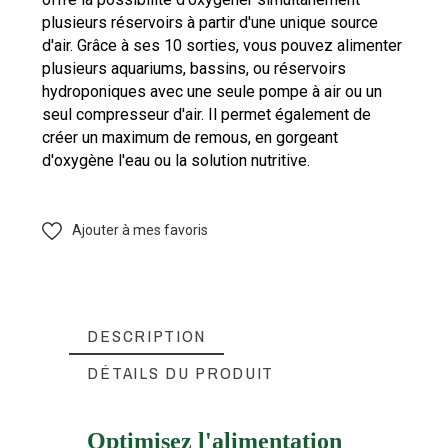
plusieurs réservoirs à partir d'une unique source
d'air. Grâce à ses 10 sorties, vous pouvez alimenter
plusieurs aquariums, bassins, ou réservoirs
hydroponiques avec une seule pompe à air ou un
seul compresseur d'air. Il permet également de
créer un maximum de remous, en gorgeant
d'oxygène l'eau ou la solution nutritive.
Ajouter à mes favoris
DESCRIPTION
DÉTAILS DU PRODUIT
Optimisez l'alimentation