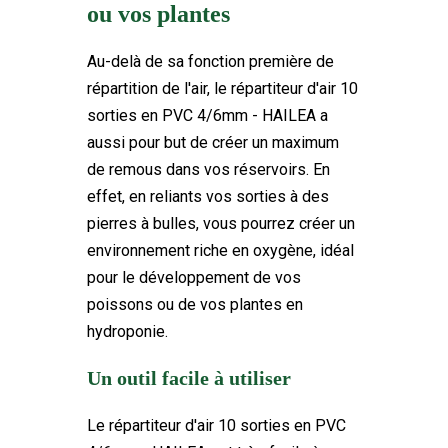
ou vos plantes
Au-delà de sa fonction première de
répartition de l'air, le répartiteur d'air 10
sorties en PVC 4/6mm - HAILEA a
aussi pour but de créer un maximum
de remous dans vos réservoirs. En
effet, en reliants vos sorties à des
pierres à bulles, vous pourrez créer un
environnement riche en oxygène, idéal
pour le développement de vos
poissons ou de vos plantes en
hydroponie.
Un outil facile à utiliser
Le répartiteur d'air 10 sorties en PVC