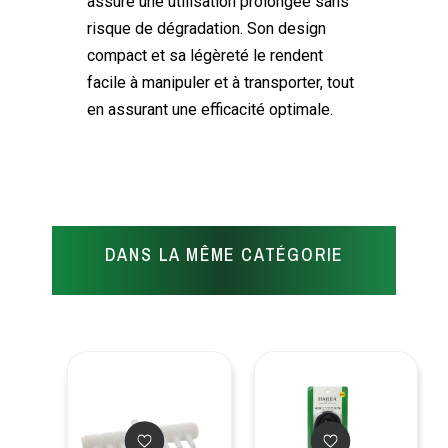
assure une utilisation prolongée sans
risque de dégradation. Son design
compact et sa légèreté le rendent
facile à manipuler et à transporter, tout
en assurant une efficacité optimale.
DANS LA MÊME CATÉGORIE