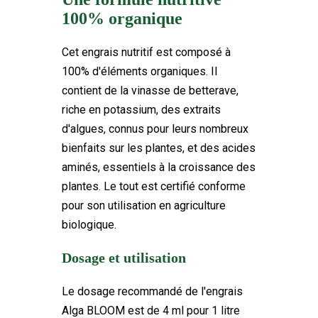
100% organique
Cet engrais nutritif est composé à
100% d'éléments organiques. Il
contient de la vinasse de betterave,
riche en potassium, des extraits
d'algues, connus pour leurs nombreux
bienfaits sur les plantes, et des acides
aminés, essentiels à la croissance des
plantes. Le tout est certifié conforme
pour son utilisation en agriculture
biologique.
Dosage et utilisation
Le dosage recommandé de l'engrais
Alga BLOOM est de 4 ml pour 1 litre