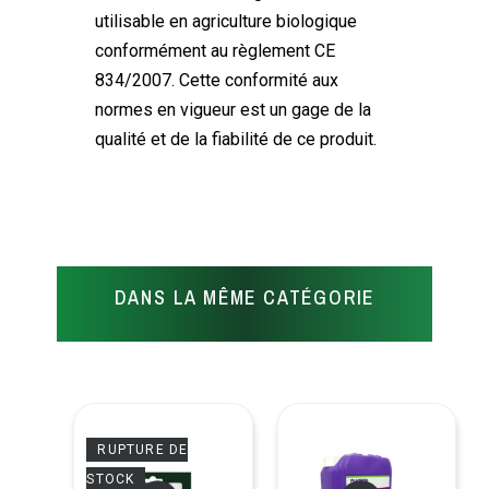
utilisable en agriculture biologique
conformément au règlement CE
834/2007. Cette conformité aux
normes en vigueur est un gage de la
qualité et de la fiabilité de ce produit.
DANS LA MÊME CATÉGORIE
RUPTURE DE
STOCK