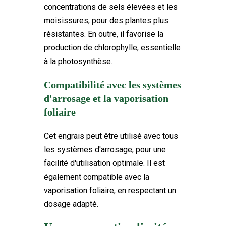
concentrations de sels élevées et les
moisissures, pour des plantes plus
résistantes. En outre, il favorise la
production de chlorophylle, essentielle
à la photosynthèse.
Compatibilité avec les systèmes
d'arrosage et la vaporisation
foliaire
Cet engrais peut être utilisé avec tous
les systèmes d'arrosage, pour une
facilité d'utilisation optimale. Il est
également compatible avec la
vaporisation foliaire, en respectant un
dosage adapté.