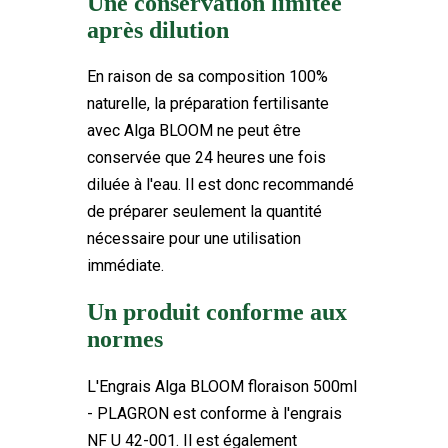
Une conservation limitée
après dilution
En raison de sa composition 100%
naturelle, la préparation fertilisante
avec Alga BLOOM ne peut être
conservée que 24 heures une fois
diluée à l'eau. Il est donc recommandé
de préparer seulement la quantité
nécessaire pour une utilisation
immédiate.
Un produit conforme aux
normes
L'Engrais Alga BLOOM floraison 500ml
- PLAGRON est conforme à l'engrais
NF U 42-001. Il est également