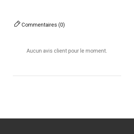
Commentaires (0)
Aucun avis client pour le moment.