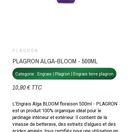
PLAGRON
PLAGRON ALGA-BLOOM - 500ML
Categorie :
Engrais
Plagron
Engrais terre plagron
10,90 € TTC
L'Engrais Alga BLOOM floraison 500ml - PLAGRON
est un produit 100% organique idéal pour le
jardinage intérieur et extérieur. Il contient de la
vinasse de betterave, des extraits d'algues et des
acides aminés, tous certifiés pour une utilisation en