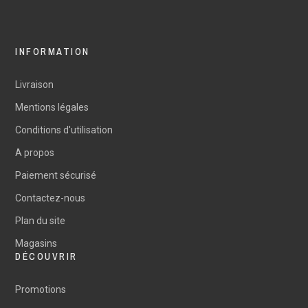
INFORMATION
Livraison
Mentions légales
Conditions d'utilisation
A propos
Paiement sécurisé
Contactez-nous
Plan du site
Magasins
DÉCOUVRIR
Promotions