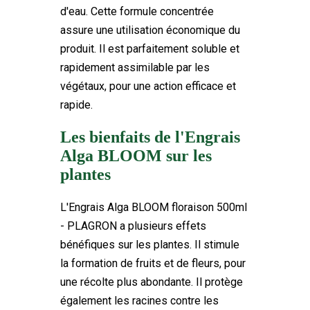
d'eau. Cette formule concentrée
assure une utilisation économique du
produit. Il est parfaitement soluble et
rapidement assimilable par les
végétaux, pour une action efficace et
rapide.
Les bienfaits de l'Engrais
Alga BLOOM sur les
plantes
L'Engrais Alga BLOOM floraison 500ml
- PLAGRON a plusieurs effets
bénéfiques sur les plantes. Il stimule
la formation de fruits et de fleurs, pour
une récolte plus abondante. Il protège
également les racines contre les