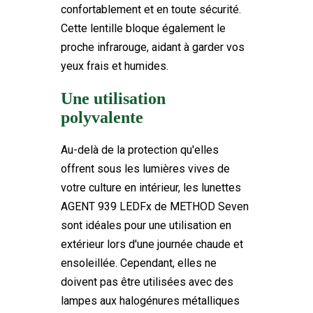
confortablement et en toute sécurité.
Cette lentille bloque également le
proche infrarouge, aidant à garder vos
yeux frais et humides.
Une utilisation
polyvalente
Au-delà de la protection qu'elles
offrent sous les lumières vives de
votre culture en intérieur, les lunettes
AGENT 939 LEDFx de METHOD Seven
sont idéales pour une utilisation en
extérieur lors d'une journée chaude et
ensoleillée. Cependant, elles ne
doivent pas être utilisées avec des
lampes aux halogénures métalliques