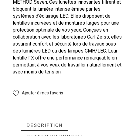
METHOD Seven. Ces lunettes innovantes filtrent et
bloquent la lumière intense émise par les
systèmes d'éclairage LED. Elles disposent de
lentilles incurvées et de montures larges pour une
protection optimale de vos yeux. Conçues en
collaboration avec les laboratoires Carl Zeiss, elles
assurent confort et sécurité lors de travaux sous
des lumières LED ou des lampes CMH/LEC. Leur
lentille FX offre une performance remarquable en
permettant à vos yeux de travailler naturellement et
avec moins de tension.
Ajouter à mes favoris
DESCRIPTION