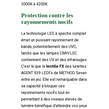
3000K à 4200K.
Protection contre les
rayonnements nocifs
La technologie LED à spectre complet
émet un puissant rayonnement de
bande, potentiellement des UVC,
tandis que les lampes CMH/LEC
contiennent des UV et des infrarouges.
C'est là que la
lentille FX
des lunettes
AGENT 939 LEDFx de METHOD Seven
entre en jeu. Elle est remarquable dans
sa capacité à bloquer ces
rayonnements nocifs tout en
permettant à des niveaux élevés de
lumière bénéfique d'atteindre vos yeux