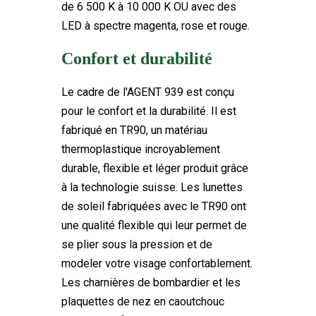
de 6 500 K à 10 000 K OU avec des
LED à spectre magenta, rose et rouge.
Confort et durabilité
Le cadre de l'AGENT 939 est conçu
pour le confort et la durabilité. Il est
fabriqué en TR90, un matériau
thermoplastique incroyablement
durable, flexible et léger produit grâce
à la technologie suisse. Les lunettes
de soleil fabriquées avec le TR90 ont
une qualité flexible qui leur permet de
se plier sous la pression et de
modeler votre visage confortablement.
Les charnières de bombardier et les
plaquettes de nez en caoutchouc