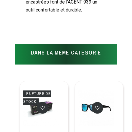
encastrées font de l'AGENT 939 un
outil confortable et durable.
DANS LA MÊME CATÉGORIE
RUPTURE DE
STOCK