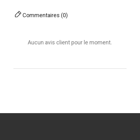
Commentaires (0)
Aucun avis client pour le moment.