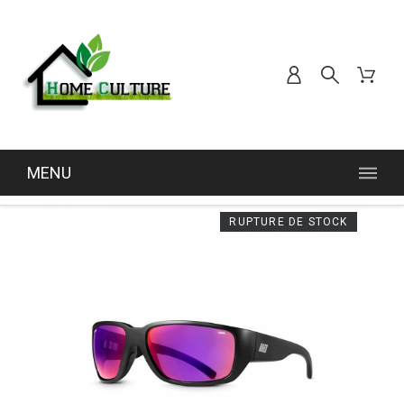
MENU
RUPTURE DE STOCK