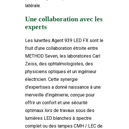
latérale.
Une collaboration avec les
experts
Les lunettes Agent 939 LED FX sont le
fruit d'une collaboration étroite entre
METHOD Seven, les laboratoires Carl
Zeiss, des ophtalmologistes, des
physiciens optiques et un ingénieur
électricien. Cette synergie
d'expertises a donné naissance à une
merveille d'ingénierie, conçue pour
offrir un confort et une sécurité
optimaux lors de travaux sous des
lumières LED blanches à spectre
complet ou des lampes CMH / LEC de