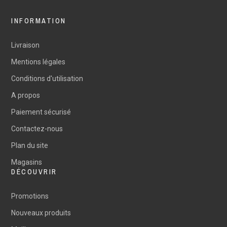
INFORMATION
Livraison
Mentions légales
Conditions d'utilisation
A propos
Paiement sécurisé
Contactez-nous
Plan du site
Magasins
DÉCOUVRIR
Promotions
Nouveaux produits