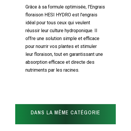
Grâce à sa formule optimisée, l'Engrais
floraison HESI HYDRO est l'engrais
idéal pour tous ceux qui veulent
réussir leur culture hydroponique. Il
offre une solution simple et efficace
pour nourrir vos plantes et stimuler
leur floraison, tout en garantissant une
absorption efficace et directe des
nutriments par les racines.
DANS LA MÊME CATÉGORIE