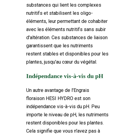
substances qui lient les complexes
nutritifs et stabilisent les oligo-
éléments, leur permettant de cohabiter
avec les éléments nutritifs sans subir
d'altération. Ces substances de liaison
garantissent que les nutriments
restent stables et disponibles pour les
plantes, jusqu'au cœur du végétal.
Indépendance vis-à-vis du pH
Un autre avantage de l'Engrais
floraison HESI HYDRO est son
indépendance vis-à-vis du pH. Peu
importe le niveau de pH, les nutriments
restent disponibles pour les plantes.
Cela signifie que vous n'avez pas à