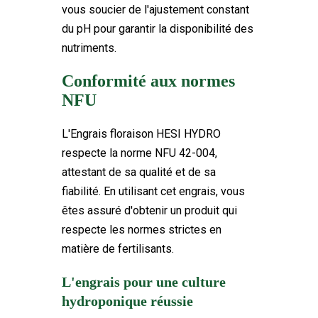
vous soucier de l'ajustement constant
du pH pour garantir la disponibilité des
nutriments.
Conformité aux normes
NFU
L'Engrais floraison HESI HYDRO
respecte la norme NFU 42-004,
attestant de sa qualité et de sa
fiabilité. En utilisant cet engrais, vous
êtes assuré d'obtenir un produit qui
respecte les normes strictes en
matière de fertilisants.
L'engrais pour une culture
hydroponique réussie