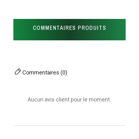
COMMENTAIRES PRODUITS
Commentaires (0)
Aucun avis client pour le moment.