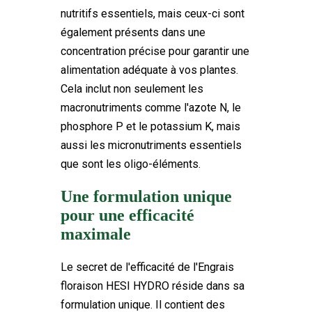
nutritifs essentiels, mais ceux-ci sont
également présents dans une
concentration précise pour garantir une
alimentation adéquate à vos plantes.
Cela inclut non seulement les
macronutriments comme l'azote N, le
phosphore P et le potassium K, mais
aussi les micronutriments essentiels
que sont les oligo-éléments.
Une formulation unique
pour une efficacité
maximale
Le secret de l'efficacité de l'Engrais
floraison HESI HYDRO réside dans sa
formulation unique. Il contient des