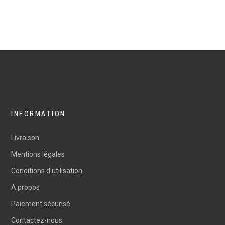
INFORMATION
Livraison
Mentions légales
Conditions d'utilisation
A propos
Paiement sécurisé
Contactez-nous