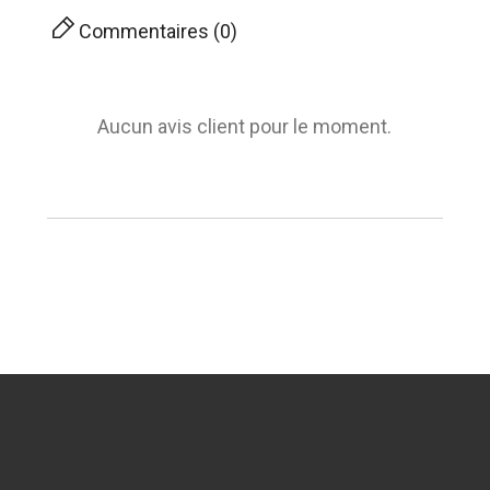
Commentaires (0)
Aucun avis client pour le moment.