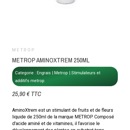
METROP
METROP AMINOXTREM 250ML
Categorie :
Engrais
Metrop
Stimulateurs et
additifs metrop
25,90 € TTC
AminoXtrem est un stimulant de fruits et de fleurs
liquide de 250ml de la marque METROP. Composé
d'acide aminé et de vitamines, il favorise le