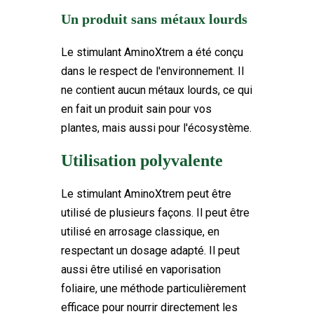
Un produit sans métaux lourds
Le stimulant AminoXtrem a été conçu
dans le respect de l'environnement. Il
ne contient aucun métaux lourds, ce qui
en fait un produit sain pour vos
plantes, mais aussi pour l'écosystème.
Utilisation polyvalente
Le stimulant AminoXtrem peut être
utilisé de plusieurs façons. Il peut être
utilisé en arrosage classique, en
respectant un dosage adapté. Il peut
aussi être utilisé en vaporisation
foliaire, une méthode particulièrement
efficace pour nourrir directement les