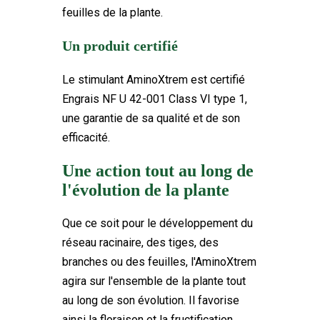
feuilles de la plante.
Un produit certifié
Le stimulant AminoXtrem est certifié
Engrais NF U 42-001 Class VI type 1,
une garantie de sa qualité et de son
efficacité.
Une action tout au long de
l'évolution de la plante
Que ce soit pour le développement du
réseau racinaire, des tiges, des
branches ou des feuilles, l'AminoXtrem
agira sur l'ensemble de la plante tout
au long de son évolution. Il favorise
ainsi la floraison et la fructification,