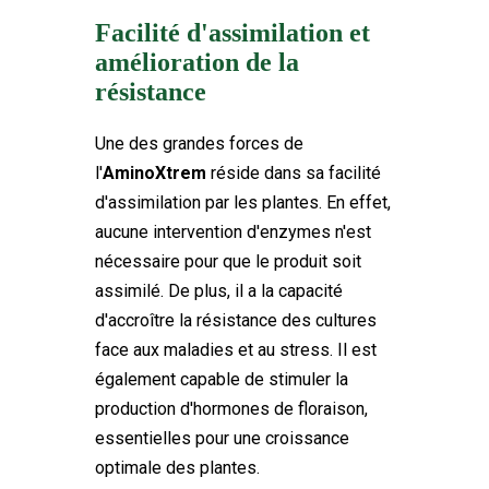
Facilité d'assimilation et
amélioration de la
résistance
Une des grandes forces de
l'
AminoXtrem
réside dans sa facilité
d'assimilation par les plantes. En effet,
aucune intervention d'enzymes n'est
nécessaire pour que le produit soit
assimilé. De plus, il a la capacité
d'accroître la résistance des cultures
face aux maladies et au stress. Il est
également capable de stimuler la
production d'hormones de floraison,
essentielles pour une croissance
optimale des plantes.