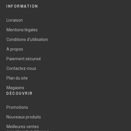
INFORMATION
Livraison
Mentions légales
Conditions d'utilisation
A propos
Paiement sécurisé
Contactez-nous
Plan du site
Magasins
DÉCOUVRIR
Promotions
Nouveaux produits
Meilleures ventes