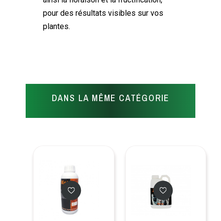
pour des résultats visibles sur vos
plantes.
DANS LA MÊME CATÉGORIE