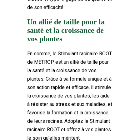
de son efficacité.
Un allié de taille pour la
santé et la croissance de
vos plantes
En somme, le Stimulant racinaire ROOT
de METROP est un allié de taille pour
la santé et la croissance de vos
plantes. Grâce à sa formule unique et à
son action rapide et efficace, il stimule
la croissance de vos plantes, les aide
à résister au stress et aux maladies, et
favorise la formation et la croissance
de leurs racines. Adoptez le Stimulant
racinaire ROOT et offrez à vos plantes
le soin qu'elles méritent.