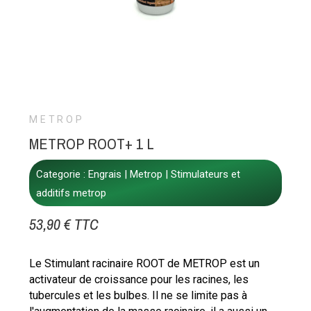
METROP
METROP ROOT+ 1 L
Categorie :
Engrais
Metrop
Stimulateurs et
additifs metrop
53,90 € TTC
Le Stimulant racinaire ROOT de METROP est un
activateur de croissance pour les racines, les
tubercules et les bulbes. Il ne se limite pas à