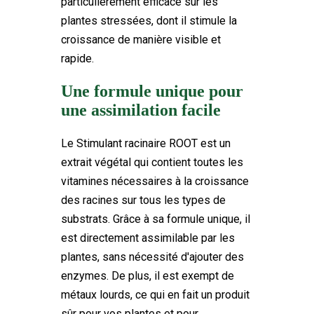
particulièrement efficace sur les
plantes stressées, dont il stimule la
croissance de manière visible et
rapide.
Une formule unique pour
une assimilation facile
Le Stimulant racinaire ROOT est un
extrait végétal qui contient toutes les
vitamines nécessaires à la croissance
des racines sur tous les types de
substrats. Grâce à sa formule unique, il
est directement assimilable par les
plantes, sans nécessité d'ajouter des
enzymes. De plus, il est exempt de
métaux lourds, ce qui en fait un produit
sûr pour vos plantes et pour