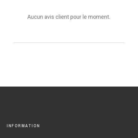
Aucun avis client pour le moment.
INFORMATION