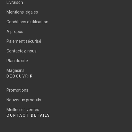
Livraison
Mentions légales
Conditions d'utilisation
A propos
Paiement sécurisé
Contactez-nous
Plan du site
Magasins
DÉCOUVRIR
Promotions
Nouveaux produits
Meilleures ventes
CONTACT DETAILS