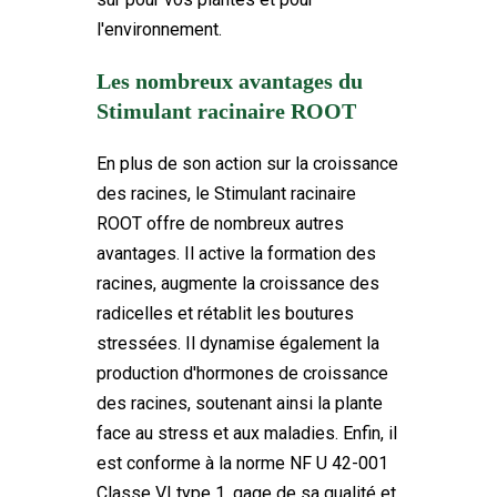
l'environnement.
Les nombreux avantages du
Stimulant racinaire ROOT
En plus de son action sur la croissance
des racines, le Stimulant racinaire
ROOT offre de nombreux autres
avantages. Il active la formation des
racines, augmente la croissance des
radicelles et rétablit les boutures
stressées. Il dynamise également la
production d'hormones de croissance
des racines, soutenant ainsi la plante
face au stress et aux maladies. Enfin, il
est conforme à la norme NF U 42-001
Classe VI type 1, gage de sa qualité et